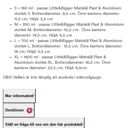
S = 160 ml - passar
Little&Bigger Matskål Plast & Aluminium
storlek S. Bottendiameter: 8,5 cm. Övre kantens diameter:
11,5 cm. Höjd: 3,5 cm
M = 350 ml - passar Little&Bigger Matskål Plast & Aluminium
storlek M. Bottendiameter: 10,5 cm. Övre kantens
diameter: 14,5 cm. Höjd: 4,5 cm
L = 700 ml - passar Little&Bigger Matskål Plast & Aluminium
storlek L. Bottendiameter: 13,5 cm. Övre kantens diameter:
18 cm. Höjd: 5,5 cm
XL = 1400 ml - passar Little&Bigger Matskål Plast &
Aluminium storlek XL. Bottendiameter: 16,5 cm. Övre
kantens diameter: 22,5 cm. Höjd: 6,5cm
OBS! Skålen är inte lämplig att använda i mikrovågsugn.
Mer information
Omdömen
9
Ställ en fråga till oss om den här produkten