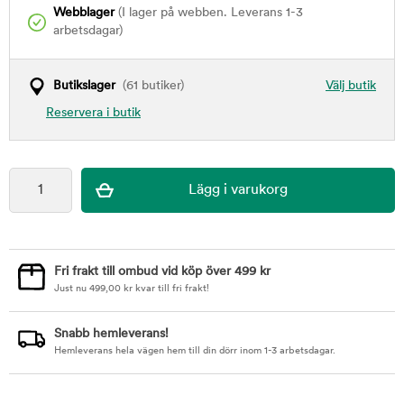
Webblager
(I lager på webben. Leverans 1-3
arbetsdagar)
Butikslager
(61 butiker)
Välj butik
Reservera i butik
Fri frakt till ombud vid köp över 499 kr
Just nu
499,00
kr
kvar till fri frakt!
Snabb hemleverans!
Hemleverans hela vägen hem till din dörr inom 1-3 arbetsdagar.