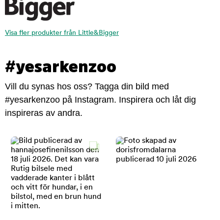
Visa fler produkter från Little&Bigger
#yesarkenzoo
Vill du synas hos oss? Tagga din bild med
#yesarkenzoo på Instagram. Inspirera och låt dig
inspireras av andra.