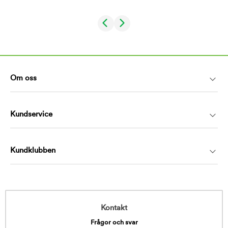
Om oss
Kundservice
Kundklubben
Kontakt
Frågor och svar