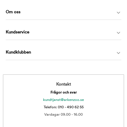
Om oss
Kundservice
Kundklubben
Kontakt
Frågor och svar
kundtjanst@arkenzoo.se
Telefon: 010 - 490 62 55
Vardagar 09.00 - 16.00