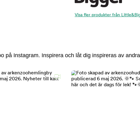
Visa fler produkter från Little&Bi
 på Instagram. Inspirera och låt dig inspireras av andra