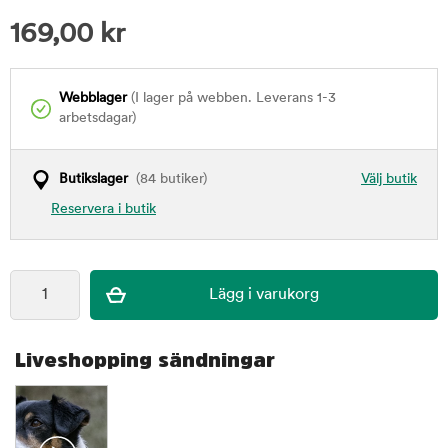
169,00
kr
Webblager
(I lager på webben. Leverans 1-3
arbetsdagar)
Butikslager
(84 butiker)
Välj butik
Reservera i butik
Liveshopping sändningar