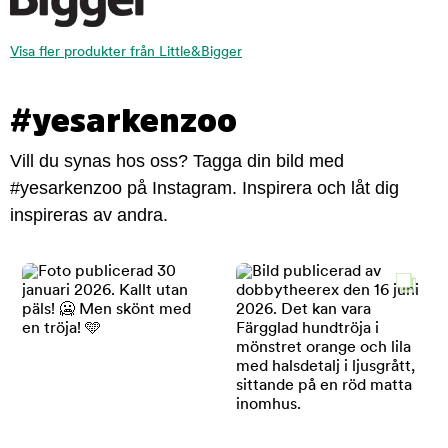
Visa fler produkter från Little&Bigger
#yesarkenzoo
Vill du synas hos oss? Tagga din bild med
#yesarkenzoo på Instagram. Inspirera och låt dig
inspireras av andra.