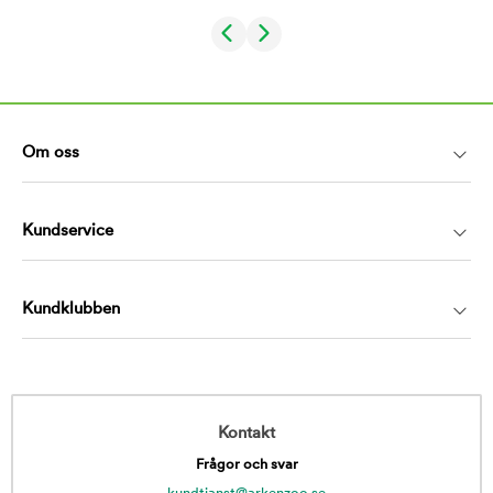
Om oss
Kundservice
Kundklubben
Kontakt
Frågor och svar