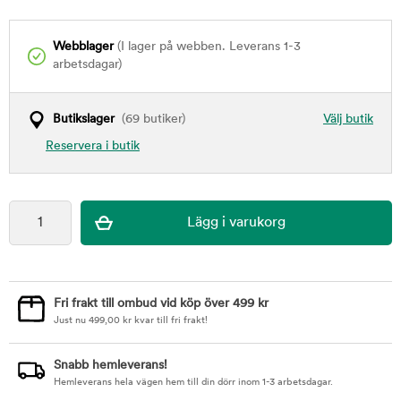
Webblager
(I lager på webben. Leverans 1-3
arbetsdagar)
Butikslager
(69 butiker)
Välj butik
Reservera i butik
Fri frakt till ombud vid köp över 499 kr
Just nu
499,00
kr
kvar till fri frakt!
Snabb hemleverans!
Hemleverans hela vägen hem till din dörr inom 1-3 arbetsdagar.