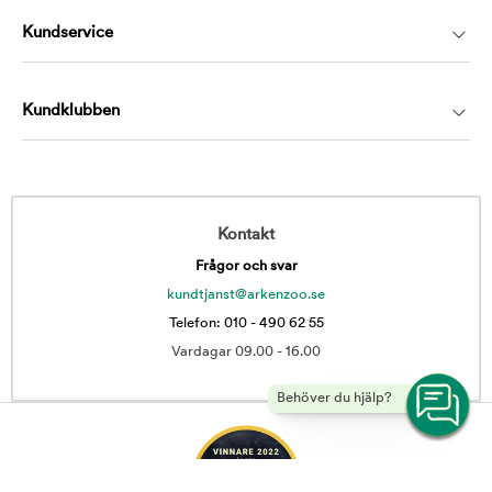
Kundservice
Kundklubben
Kontakt
Frågor och svar
kundtjanst@arkenzoo.se
Telefon: 010 - 490 62 55
Vardagar 09.00 - 16.00
Behöver du hjälp?