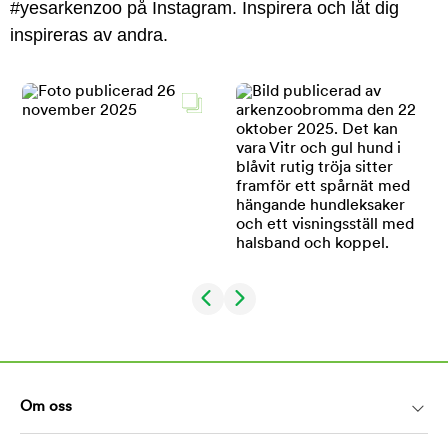
#yesarkenzoo på Instagram. Inspirera och låt dig
inspireras av andra.
Om oss