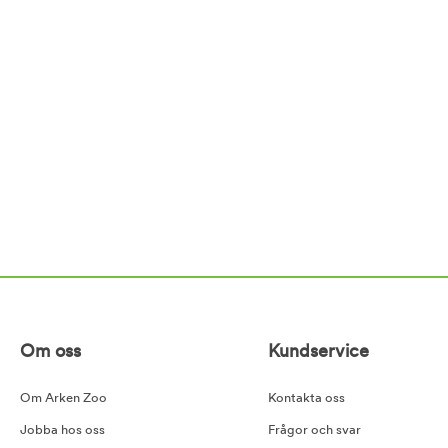
Om oss
Kundservice
Om Arken Zoo
Kontakta oss
Jobba hos oss
Frågor och svar