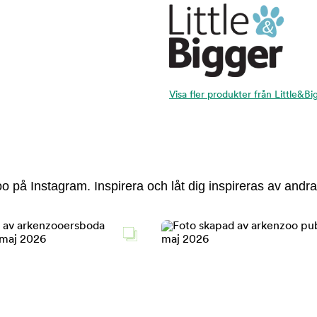
Visa fler produkter från Little&Bi
 på Instagram. Inspirera och låt dig inspireras av andra