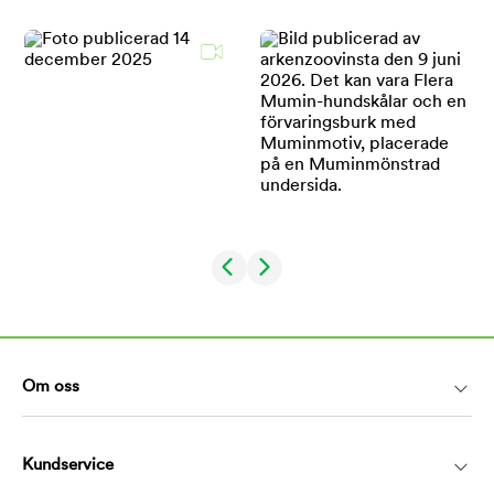
Om oss
Kundservice