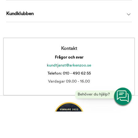
Kundklubben
Kontakt
Frågor och svar
kundtjanst@arkenzoo.se
Telefon: 010 - 490 62 55
Vardagar 09.00 - 16.00
Behöver du hjälp?