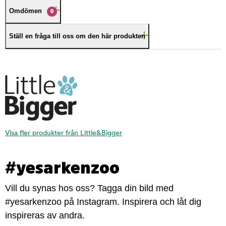
Omdömen
0
Ställ en fråga till oss om den här produkten
Visa fler produkter från Little&Bigger
#yesarkenzoo
Vill du synas hos oss? Tagga din bild med
#yesarkenzoo på Instagram. Inspirera och låt dig
inspireras av andra.