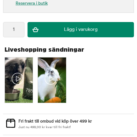
Reservera i butik
Liveshopping sändningar
Fri frakt till ombud vid köp över 499 kr
Just nu
499,00
kr
kvar till fri frakt!