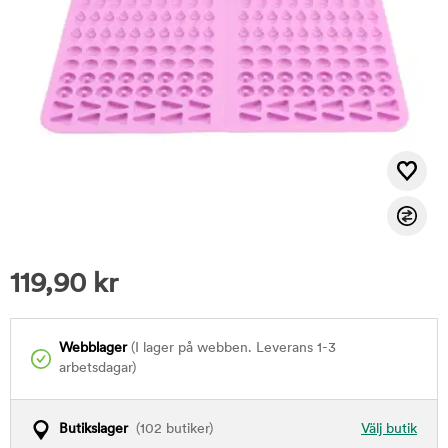
119,90
kr
Webblager
(I lager på webben. Leverans 1-3
arbetsdagar)
Butikslager
(102 butiker)
Välj butik