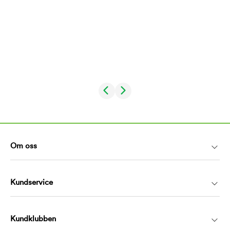
Om oss
Kundservice
Kundklubben