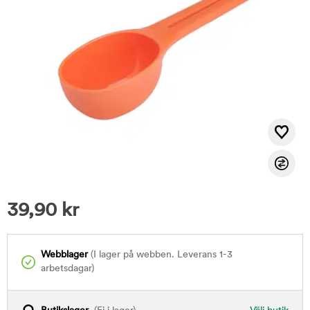
39,90
kr
Webblager
(I lager på webben. Leverans 1-3
arbetsdagar)