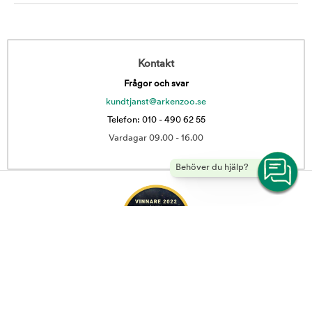
Kontakt
Frågor och svar
kundtjanst@arkenzoo.se
Telefon: 010 - 490 62 55
Vardagar 09.00 - 16.00
Behöver du hjälp?