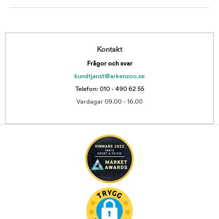
Kontakt
Frågor och svar
kundtjanst@arkenzoo.se
Telefon: 010 - 490 62 55
Vardagar 09.00 - 16.00