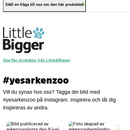
Ställ en fråga till oss om den här produkten
Visa fler produkter från Little&Bigger
#yesarkenzoo
Vill du synas hos oss? Tagga din bild med
#yesarkenzoo på Instagram. Inspirera och låt dig
inspireras av andra.