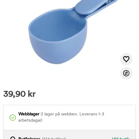
39,90
kr
Webblager
(I lager på webben. Leverans 1-3
arbetsdagar)