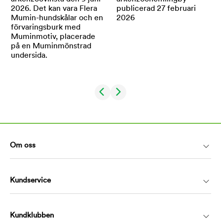
Om oss
Kundservice
Kundklubben