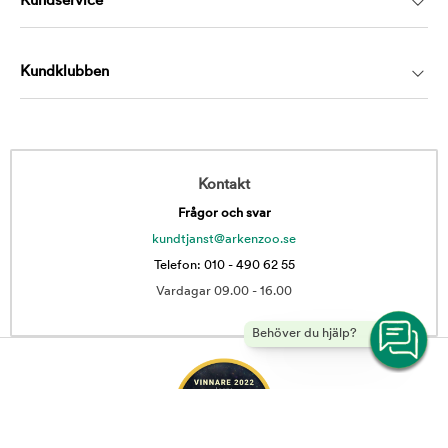
Kundservice
Kundklubben
Kontakt
Frågor och svar
kundtjanst@arkenzoo.se
Telefon: 010 - 490 62 55
Vardagar 09.00 - 16.00
Behöver du hjälp?