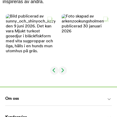
inspireras av andra.
Om oss