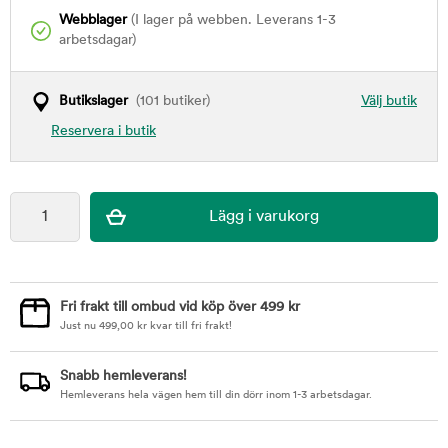
Webblager
(I lager på webben. Leverans 1-3
arbetsdagar)
Butikslager
(101 butiker)
Välj butik
Reservera i butik
Fri frakt till ombud vid köp över 499 kr
Just nu
499,00
kr
kvar till fri frakt!
Snabb hemleverans!
Hemleverans hela vägen hem till din dörr inom 1-3 arbetsdagar.