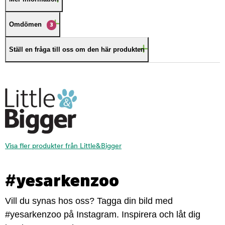
Omdömen
3
Ställ en fråga till oss om den här produkten
Visa fler produkter från Little&Bigger
#yesarkenzoo
Vill du synas hos oss? Tagga din bild med
#yesarkenzoo på Instagram. Inspirera och låt dig