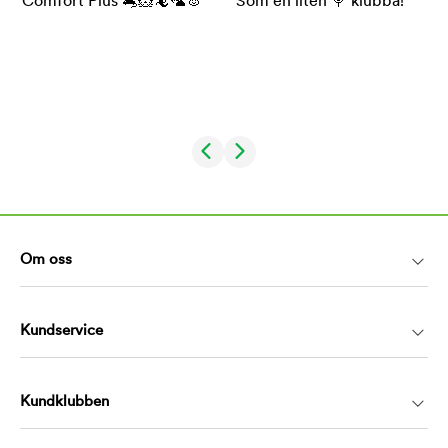
Om oss
Kundservice
Kundklubben