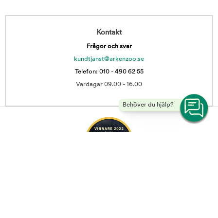
Kontakt
Frågor och svar
kundtjanst@arkenzoo.se
Telefon: 010 - 490 62 55
Vardagar 09.00 - 16.00
Behöver du hjälp?