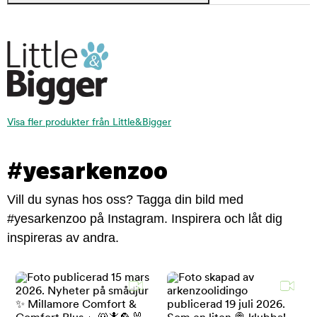
Visa fler produkter från Little&Bigger
#yesarkenzoo
Vill du synas hos oss? Tagga din bild med
#yesarkenzoo på Instagram. Inspirera och låt dig
inspireras av andra.