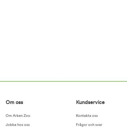
Om oss
Kundservice
Om Arken Zoo
Kontakta oss
Jobba hos oss
Frågor och svar