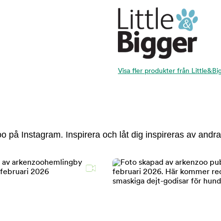
Visa fler produkter från Little&Bi
 på Instagram. Inspirera och låt dig inspireras av andra