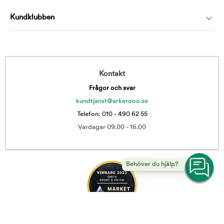
Kundklubben
Kontakt
Frågor och svar
kundtjanst@arkenzoo.se
Telefon: 010 - 490 62 55
Vardagar 09.00 - 16.00
Behöver du hjälp?