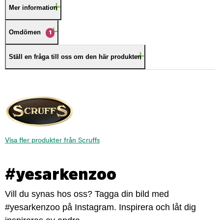
Mer information
Omdömen
1
Ställ en fråga till oss om den här produkten
Visa fler produkter från Scruffs
#yesarkenzoo
Vill du synas hos oss? Tagga din bild med
#yesarkenzoo på Instagram. Inspirera och låt dig