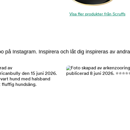
Visa fler produkter från Scruffs
 på Instagram. Inspirera och låt dig inspireras av andra