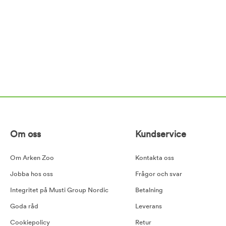
Om oss
Kundservice
Om Arken Zoo
Kontakta oss
Jobba hos oss
Frågor och svar
Integritet på Musti Group Nordic
Betalning
Goda råd
Leverans
Cookiepolicy
Retur