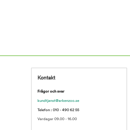
Kontakt
Frågor och svar
kundtjanst@arkenzoo.se
Telefon : 010 - 490 62 55
Vardagar 09.00 - 16.00