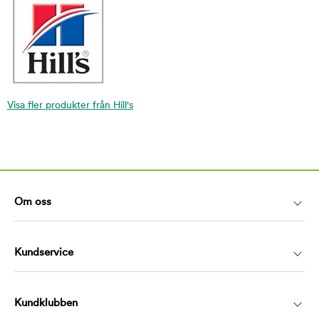
Visa fler produkter från Hill's
Om oss
Kundservice
Kundklubben