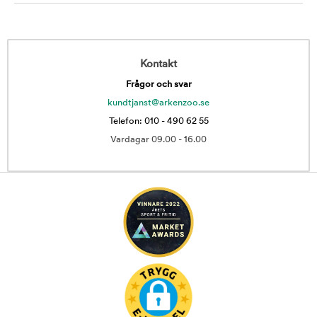
Kontakt
Frågor och svar
kundtjanst@arkenzoo.se
Telefon: 010 - 490 62 55
Vardagar 09.00 - 16.00