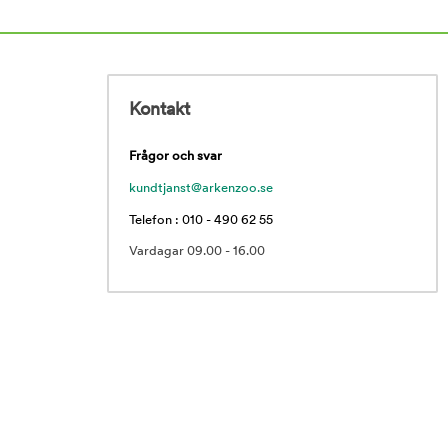
Kontakt
Frågor och svar
kundtjanst@arkenzoo.se
Telefon : 010 - 490 62 55
Vardagar 09.00 - 16.00