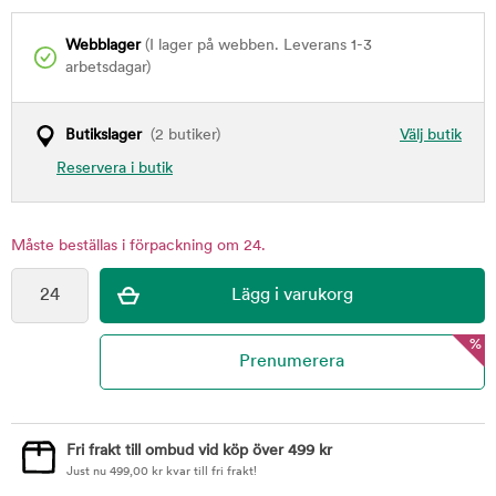
Webblager
(I lager på webben. Leverans 1-3
arbetsdagar)
Butikslager
(2 butiker)
Välj butik
Reservera i butik
Måste beställas i förpackning om 24.
%
Fri frakt till ombud vid köp över 499 kr
Just nu
499,00
kr
kvar till fri frakt!