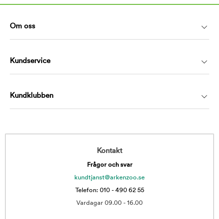
Om oss
Kundservice
Kundklubben
Kontakt
Frågor och svar
kundtjanst@arkenzoo.se
Telefon: 010 - 490 62 55
Vardagar 09.00 - 16.00