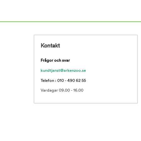
Kontakt
Frågor och svar
kundtjanst@arkenzoo.se
Telefon : 010 - 490 62 55
Vardagar 09.00 - 16.00