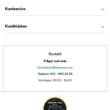
Kundservice
Kundklubben
Kontakt
Frågor och svar
kundtjanst@arkenzoo.se
Telefon: 010 - 490 62 55
Vardagar 09.00 - 16.00