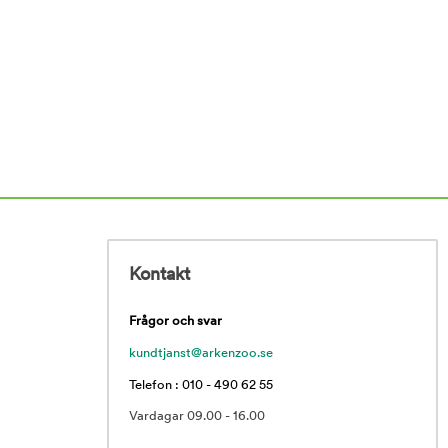
Kontakt
Frågor och svar
kundtjanst@arkenzoo.se
Telefon : 010 - 490 62 55
Vardagar 09.00 - 16.00