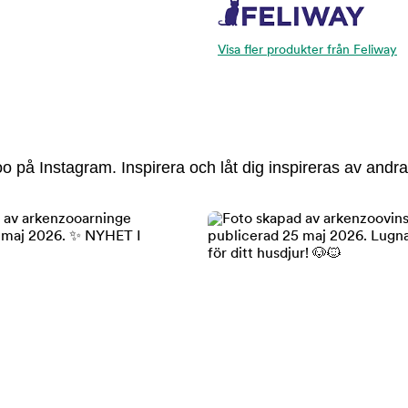
Visa fler produkter från Feliway
 på Instagram. Inspirera och låt dig inspireras av andra