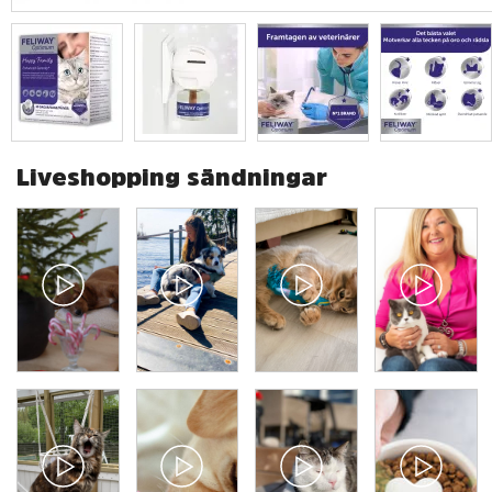
Liveshopping sändningar