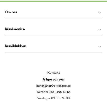
Om oss
Kundservice
Kundklubben
Kontakt
Frågor och svar
kundtjanst@arkenzoo.se
Telefon: 010 - 490 62 55
Vardagar 09.00 - 16.00