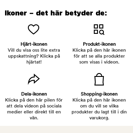
Ikoner – det här betyder de:
Hjärt-ikonen
Produkt-ikonen
Vill du visa oss lite extra
Klicka på den här ikonen
uppskattning? Klicka på
för att se alla produkter
hjärtat!
som visas i videon.
Dela-ikonen
Shopping-ikonen
Klicka på den här pilen för
Klicka på den här ikonen
att dela videon på sociala
om du vill se vilka
medier eller direkt till en
produkter du lagt till i din
vän.
varukorg.