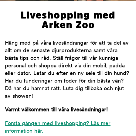
Liveshopping med
Arken Zoo
Häng med på våra livesändningar för att ta del av
allt om de senaste djurprodukterna samt våra
bästa tips och råd. Ställ frågor till vår kunniga
personal och shoppa direkt via din mobil, padda
eller dator. Letar du efter en ny sele till din hund?
Har du funderingar om foder för din bästa vän?
Då har du hamnat rätt. Luta dig tillbaka och njut
av showen!
Varmt välkommen till våra livesändningar!
Första gången med liveshopping? Läs mer
information här.