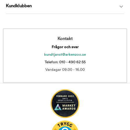
Kundklubben
Kontakt
Frågor och svar
kundtjanst@arkenzoo.se
Telefon: 010 - 490 62 55
Vardagar 09.00 - 16.00