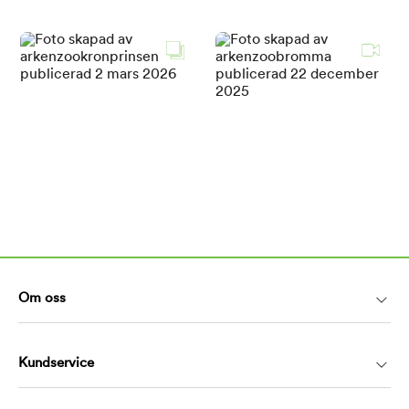
Om oss
Kundservice