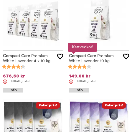
Kattveckor!
Compact Care
Premium
Compact Care
Premium
White Lavender 4 x 10 kg
White Lavender 10 kg
676,60
kr
149,00
kr
Tillfälligt slut.
Tillfälligt slut.
Info
Info