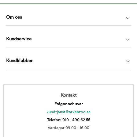
Om oss
Kundservice
Kundklubben
Kontakt
Frågor och svar
kundtjanst@arkenzoo.se
Telefon: 010 - 490 62 55
Vardagar 09.00 - 16.00