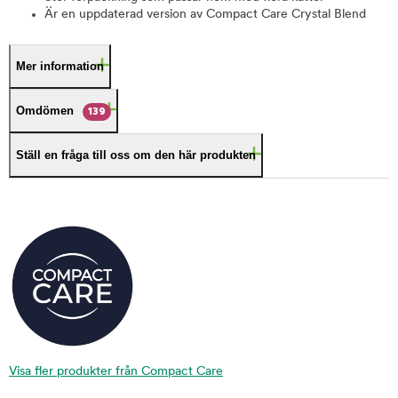
Är en uppdaterad version av Compact Care Crystal Blend
Mer information
Omdömen
139
Ställ en fråga till oss om den här produkten
Visa fler produkter från Compact Care