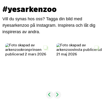
#yesarkenzoo
Vill du synas hos oss? Tagga din bild med
#yesarkenzoo på Instagram. Inspirera och låt dig
inspireras av andra.