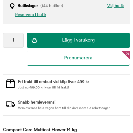
Butikslager
(144 butiker)
Välj butik
Reservera i butik
%
Fri frakt till ombud vid köp över 499 kr
Just nu
499,00
kr
kvar till fri frakt!
Snabb hemleverans!
Hemleverans hela vägen hem till din dörr inom 1-3 arbetsdagar.
Compact Care Multicat Flower 14 kg