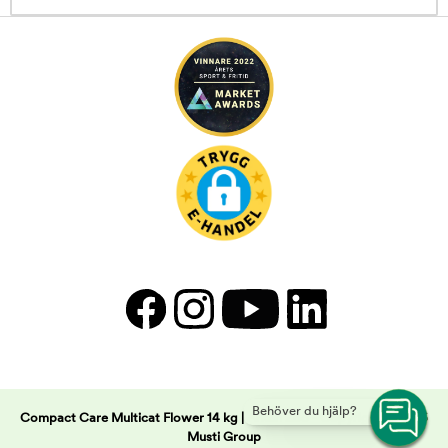
Behöver du hjälp?
Compact Care Multicat Flower 14 kg | Arken Zoo -
Copyright © 2026
Musti Group