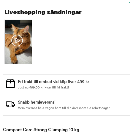
Liveshopping sändningar
Fri frakt till ombud vid köp över 499 kr
Just nu
499,00
kr
kvar till fri frakt!
Snabb hemleverans!
Hemleverans hela vägen hem till din dörr inom 1-3 arbetsdagar.
Compact Care Strong Clumping 10 kg