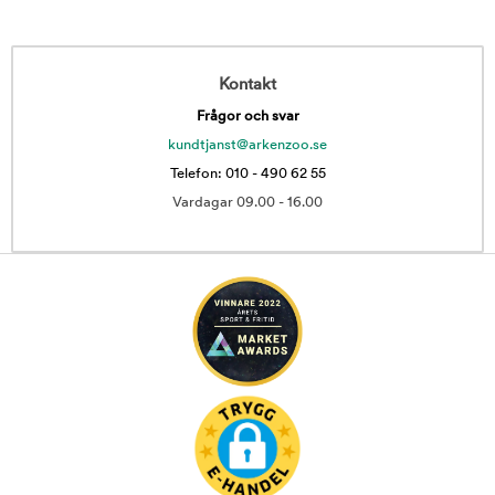
Kontakt
Frågor och svar
kundtjanst@arkenzoo.se
Telefon: 010 - 490 62 55
Vardagar 09.00 - 16.00