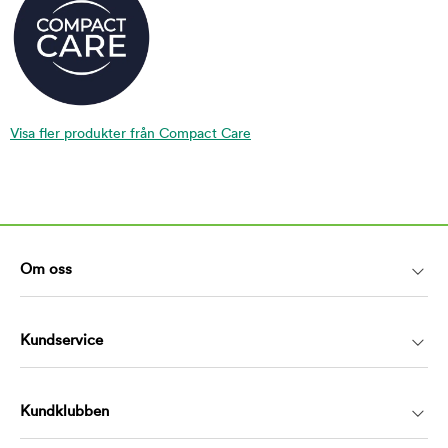
Visa fler produkter från Compact Care
Om oss
Kundservice
Kundklubben