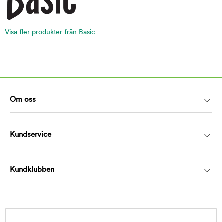
Visa fler produkter från Basic
Om oss
Kundservice
Kundklubben