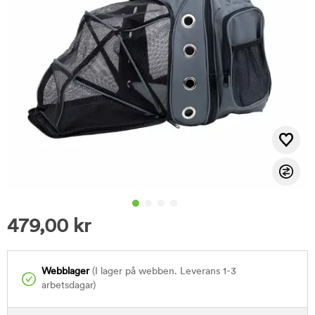
479,00
kr
Webblager
(I lager på webben. Leverans 1-3
arbetsdagar)