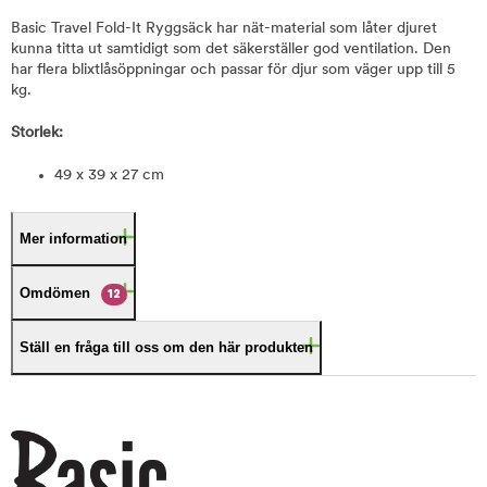
Basic Travel Fold-It Ryggsäck har nät-material som låter djuret
kunna titta ut samtidigt som det säkerställer god ventilation. Den
har flera blixtlåsöppningar och passar för djur som väger upp till 5
kg.
Storlek:
49 x 39 x 27 cm
Mer information
Omdömen
12
Ställ en fråga till oss om den här produkten