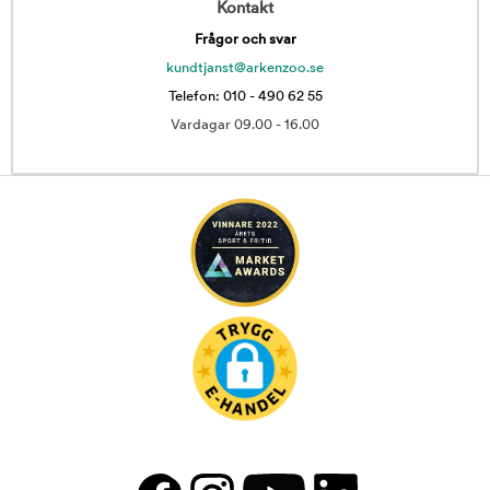
Kontakt
Frågor och svar
kundtjanst@arkenzoo.se
Telefon: 010 - 490 62 55
Vardagar 09.00 - 16.00