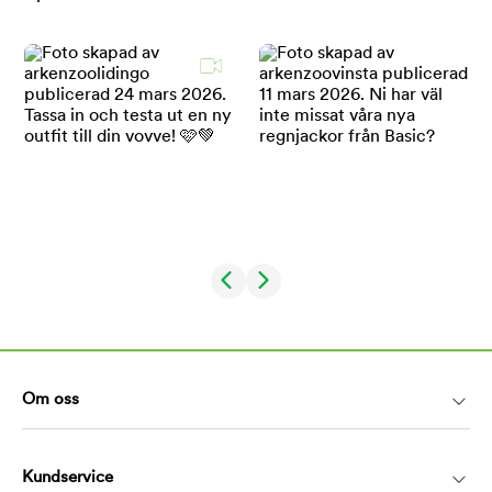
Om oss
Kundservice