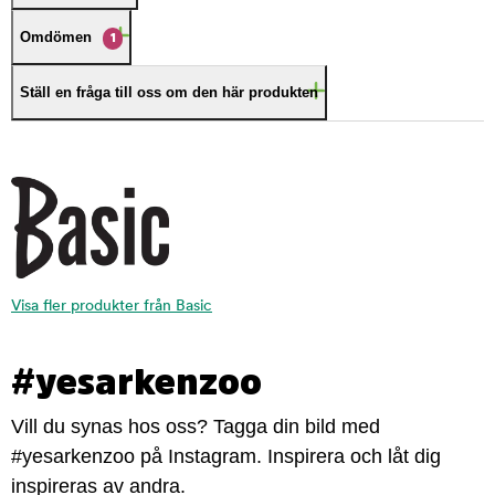
Omdömen
1
Ställ en fråga till oss om den här produkten
Visa fler produkter från Basic
#yesarkenzoo
Vill du synas hos oss? Tagga din bild med
#yesarkenzoo på Instagram. Inspirera och låt dig
inspireras av andra.