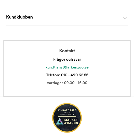
Kundklubben
Kontakt
Frågor och svar
kundtjanst@arkenzoo.se
Telefon: 010 - 490 62 55
Vardagar 09.00 - 16.00