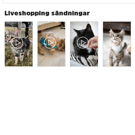
Liveshopping sändningar