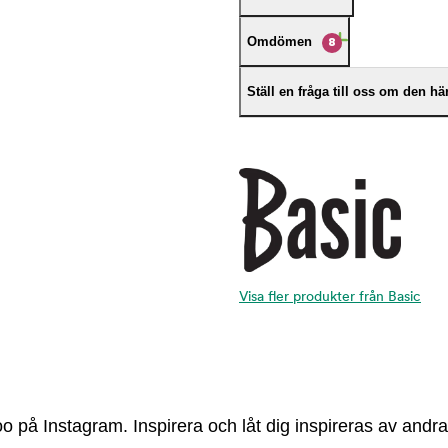
Omdömen
8
Ställ en fråga till oss om den h
Visa fler produkter från Basic
 på Instagram. Inspirera och låt dig inspireras av andra