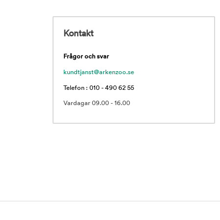
Kontakt
Frågor och svar
kundtjanst@arkenzoo.se
Telefon : 010 - 490 62 55
Vardagar 09.00 - 16.00