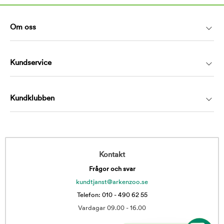
Om oss
Kundservice
Kundklubben
Kontakt
Frågor och svar
kundtjanst@arkenzoo.se
Telefon: 010 - 490 62 55
Vardagar 09.00 - 16.00