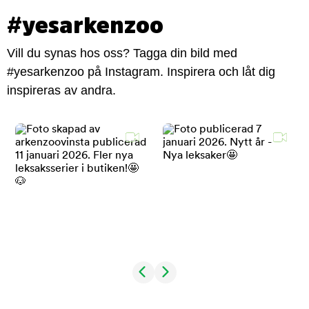
#yesarkenzoo
Vill du synas hos oss? Tagga din bild med
#yesarkenzoo på Instagram. Inspirera och låt dig
inspireras av andra.