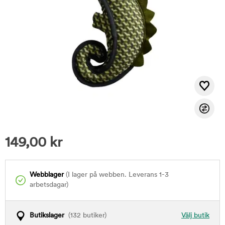
149,00
kr
Webblager
(I lager på webben. Leverans 1-3
arbetsdagar)
Butikslager
(132 butiker)
Välj butik