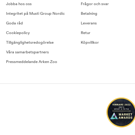
Jobba hos oss
Frågor och svar
Integritet på Musti Group Nordic
Betalning
Goda råd
Leverans
Cookiepolicy
Retur
Tillgänglighetsredogörelse
Köpvillkor
Våra samarbetspartners
Pressmeddelande Arken Zoo