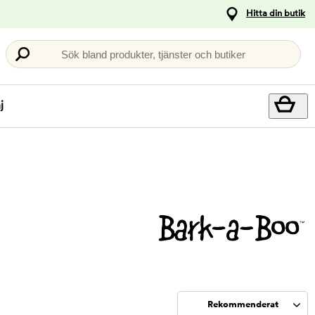
Hitta din butik
Sök bland produkter, tjänster och butiker
j
Rekommenderat