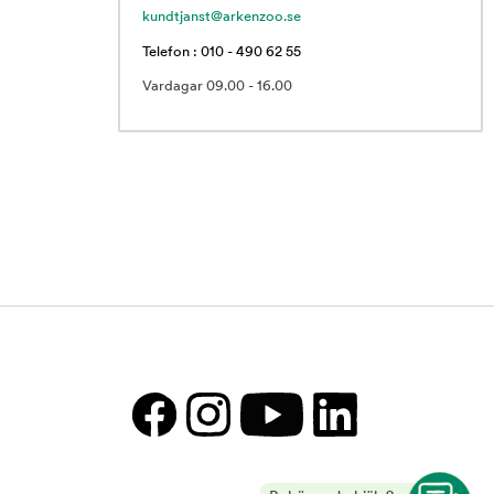
kundtjanst@arkenzoo.se
Telefon : 010 - 490 62 55
Vardagar 09.00 - 16.00