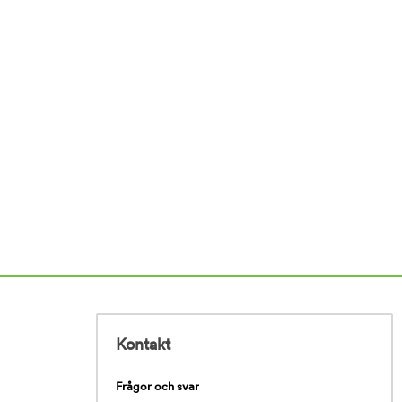
Kontakt
Frågor och svar