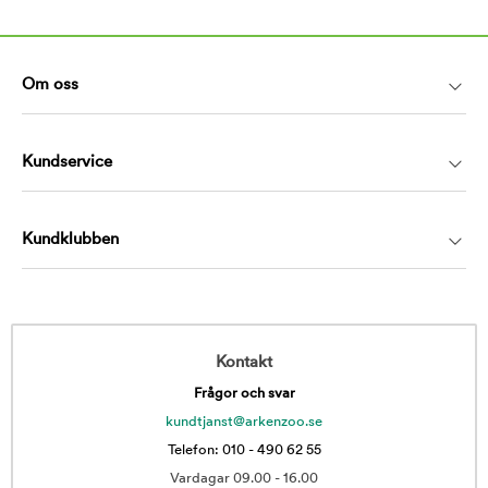
Om oss
Kundservice
Kundklubben
Kontakt
Frågor och svar
kundtjanst@arkenzoo.se
Telefon: 010 - 490 62 55
Vardagar 09.00 - 16.00