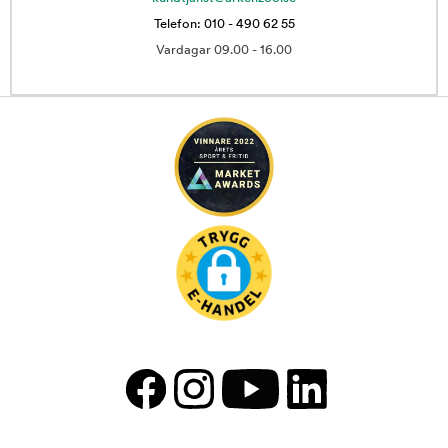
Telefon: 010 - 490 62 55
Vardagar 09.00 - 16.00