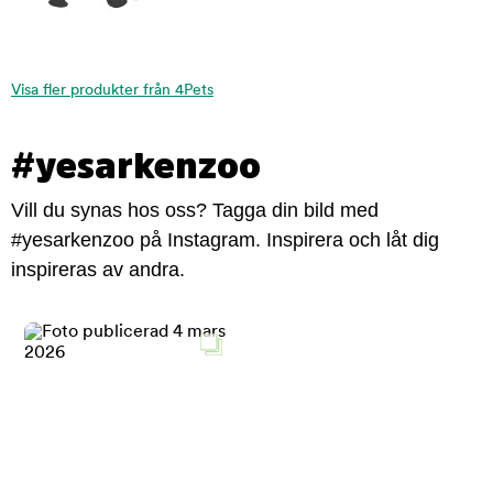
Visa fler produkter från 4Pets
#yesarkenzoo
Vill du synas hos oss? Tagga din bild med
#yesarkenzoo på Instagram. Inspirera och låt dig
inspireras av andra.