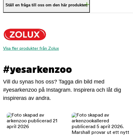
Ställ en fråga till oss om den här produkten
Visa fler produkter från Zolux
#yesarkenzoo
Vill du synas hos oss? Tagga din bild med
#yesarkenzoo på Instagram. Inspirera och låt dig
inspireras av andra.