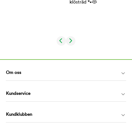
Om oss
Kundservice
Kundklubben