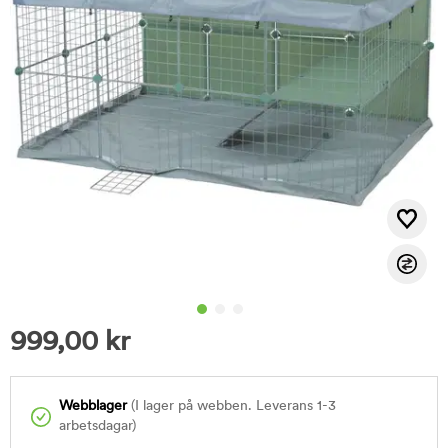
999,00
kr
Webblager
(I lager på webben. Leverans 1-3
arbetsdagar)