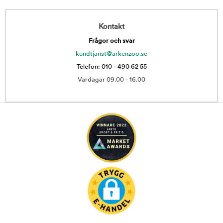
Kontakt
Frågor och svar
kundtjanst@arkenzoo.se
Telefon: 010 - 490 62 55
Vardagar 09.00 - 16.00