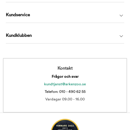
Kundservice
Kundklubben
Kontakt
Frågor och svar
kundtjanst@arkenzoo.se
Telefon: 010 - 490 62 55
Vardagar 09.00 - 16.00