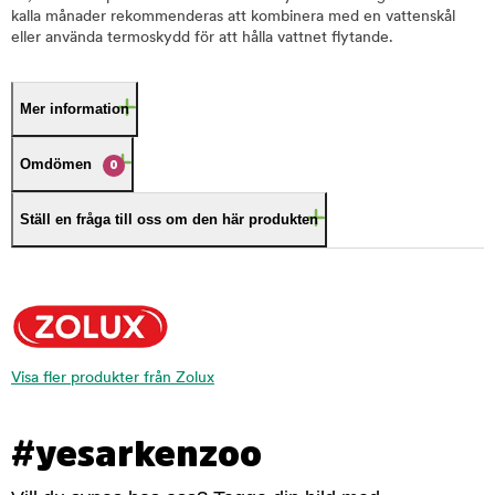
kalla månader rekommenderas att kombinera med en vattenskål
eller använda termoskydd för att hålla vattnet flytande.
Mer information
Omdömen
0
Ställ en fråga till oss om den här produkten
Visa fler produkter från Zolux
#yesarkenzoo