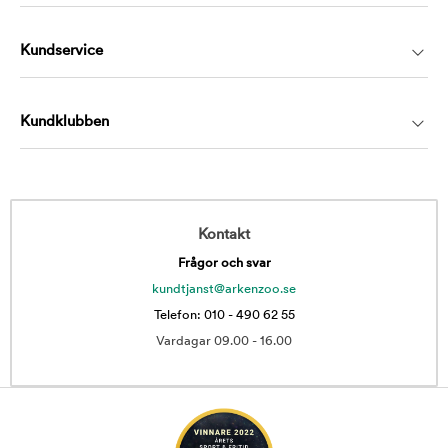
Kundservice
Kundklubben
Kontakt
Frågor och svar
kundtjanst@arkenzoo.se
Telefon: 010 - 490 62 55
Vardagar 09.00 - 16.00