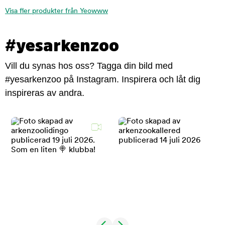
Visa fler produkter från Yeowww
#yesarkenzoo
Vill du synas hos oss? Tagga din bild med
#yesarkenzoo på Instagram. Inspirera och låt dig
inspireras av andra.