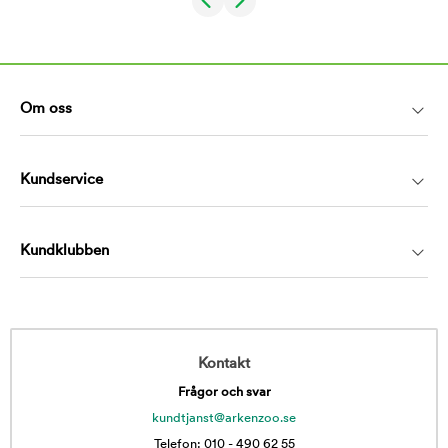
Om oss
Kundservice
Kundklubben
Kontakt
Frågor och svar
kundtjanst@arkenzoo.se
Telefon: 010 - 490 62 55