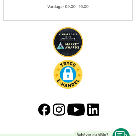
Vardagar 09.00 - 16.00
Behöver du hjälp?