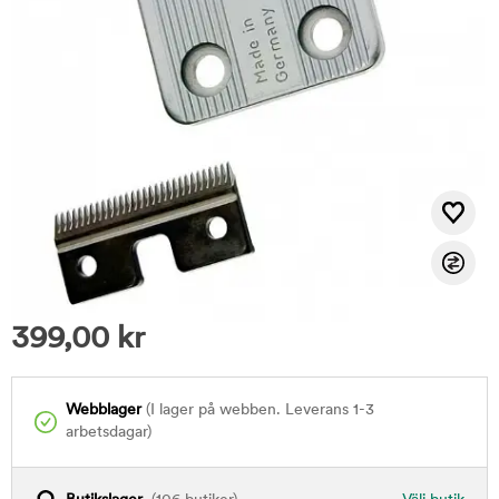
399,00
kr
Webblager
(I lager på webben. Leverans 1-3
arbetsdagar)