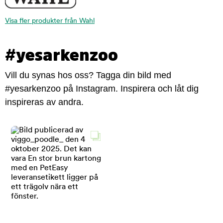
Visa fler produkter från Wahl
#yesarkenzoo
Vill du synas hos oss? Tagga din bild med
#yesarkenzoo på Instagram. Inspirera och låt dig
inspireras av andra.