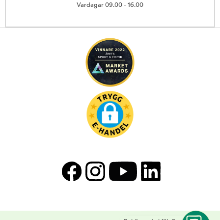
Vardagar 09.00 - 16.00