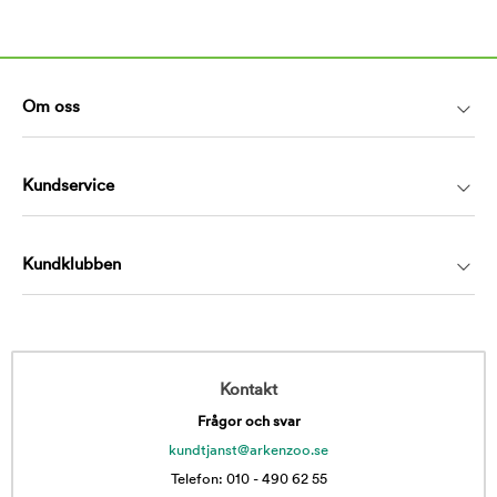
Om oss
Kundservice
Kundklubben
Kontakt
Frågor och svar
kundtjanst@arkenzoo.se
Telefon: 010 - 490 62 55