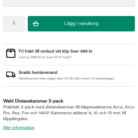
Fri frakt till ombud vid köp över 499 kr
Just nu
499,00
kr
kvar till fri frakt!
Snabb hemleverans!
Hemleverans hela vägen hem till din dörr inom 1-3 arbetsdagar.
Wahl Distanskammar 3-pack
Praktiskt 3-pack med distanskammar till klippmaskinerna Arco, Arco
Pro, Rex, Fox och 1400! Kammarna adderar 6, 10 och 13 mm till
klipplängden.
Mer information