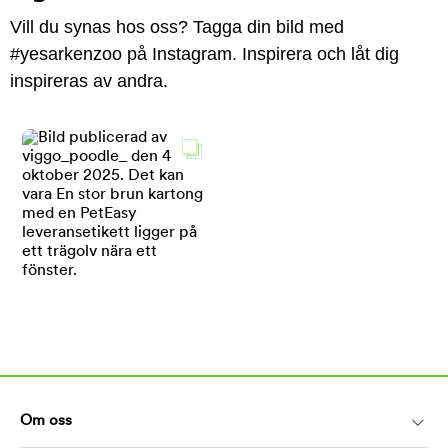
Vill du synas hos oss? Tagga din bild med
#yesarkenzoo på Instagram. Inspirera och låt dig
inspireras av andra.
Om oss