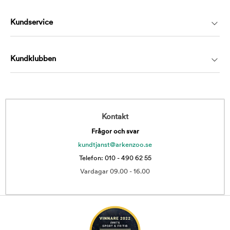
Kundservice
Kundklubben
Kontakt
Frågor och svar
kundtjanst@arkenzoo.se
Telefon: 010 - 490 62 55
Vardagar 09.00 - 16.00