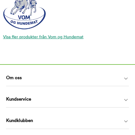
Visa fler produkter från Vom og Hundemat
Om oss
Kundservice
Kundklubben