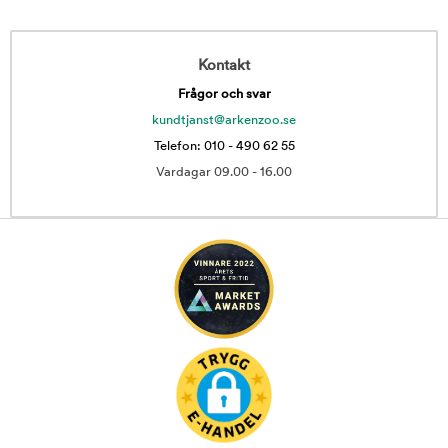
Kontakt
Frågor och svar
kundtjanst@arkenzoo.se
Telefon: 010 - 490 62 55
Vardagar 09.00 - 16.00