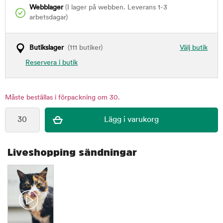
Webblager
(I lager på webben. Leverans 1-3
arbetsdagar)
Butikslager
(111 butiker)
Välj butik
Reservera i butik
Måste beställas i förpackning om 30.
Liveshopping sändningar