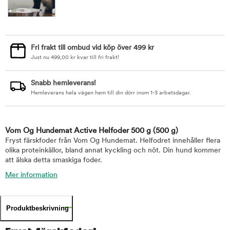
Fri frakt till ombud vid köp över 499 kr
Just nu
499,00
kr
kvar till fri frakt!
Snabb hemleverans!
Hemleverans hela vägen hem till din dörr inom 1-3 arbetsdagar.
Vom Og Hundemat Active Helfoder 500 g
(500 g)
Fryst färskfoder från Vom Og Hundemat. Helfodret innehåller flera
olika proteinkällor, bland annat kyckling och nöt. Din hund kommer
att älska detta smaskiga foder.
Mer information
Produktbeskrivning