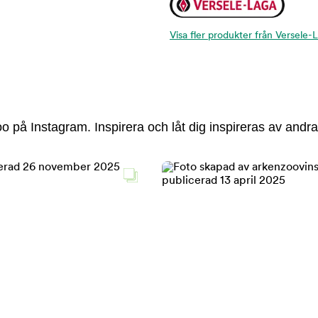
Visa fler produkter från Versele-
 på Instagram. Inspirera och låt dig inspireras av andra