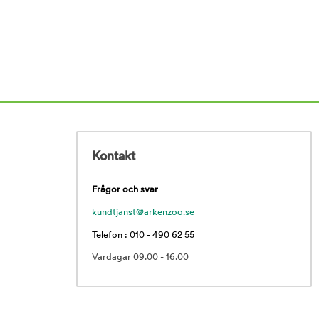
Kontakt
Frågor och svar
kundtjanst@arkenzoo.se
Telefon : 010 - 490 62 55
Vardagar 09.00 - 16.00