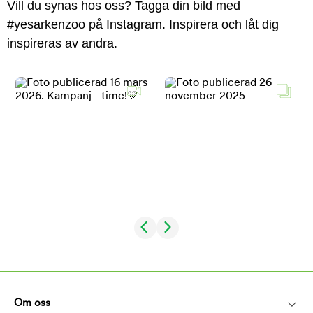
Vill du synas hos oss? Tagga din bild med
#yesarkenzoo på Instagram. Inspirera och låt dig
inspireras av andra.
Om oss