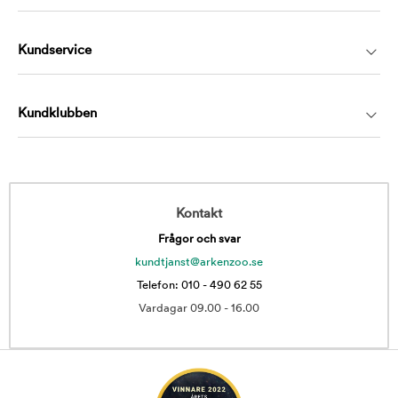
Kundservice
Kundklubben
Kontakt
Frågor och svar
kundtjanst@arkenzoo.se
Telefon: 010 - 490 62 55
Vardagar 09.00 - 16.00