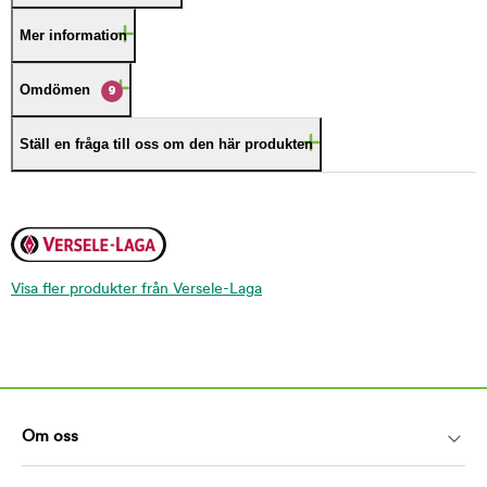
Mer information
Omdömen
9
Ställ en fråga till oss om den här produkten
Visa fler produkter från Versele-Laga
Om oss