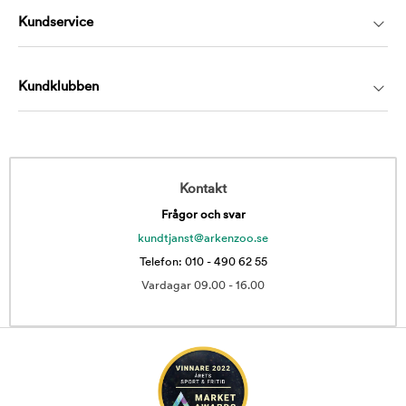
Kundservice
Kundklubben
Kontakt
Frågor och svar
kundtjanst@arkenzoo.se
Telefon: 010 - 490 62 55
Vardagar 09.00 - 16.00