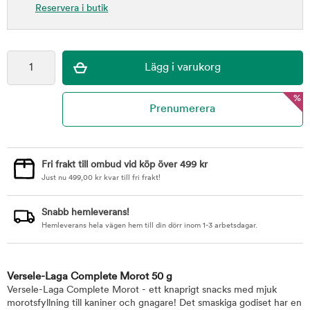
Reservera i butik
%
Fri frakt till ombud vid köp över 499 kr
Just nu
499,00
kr
kvar till fri frakt!
Snabb hemleverans!
Hemleverans hela vägen hem till din dörr inom 1-3 arbetsdagar.
Versele-Laga Complete Morot 50 g
Versele-Laga Complete Morot - ett knaprigt snacks med mjuk
morotsfyllning till kaniner och gnagare! Det smaskiga godiset har en