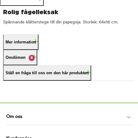
Rolig fågelleksak
Spännande klätterstege till din papegoja. Storlek: 64x18 cm.
Mer information
Omdömen
6
Ställ en fråga till oss om den här produkten
Om oss