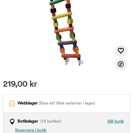
219,00
kr
Webblager
(Bara ett fåtal varianter i lager)
Butikslager
(73 butiker)
Välj butik
Reservera i butik