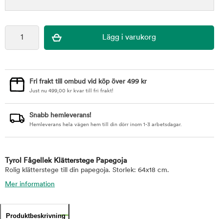
Fri frakt till ombud vid köp över 499 kr
Just nu
499,00
kr
kvar till fri frakt!
Snabb hemleverans!
Hemleverans hela vägen hem till din dörr inom 1-3 arbetsdagar.
Tyrol Fågellek Klätterstege Papegoja
Rolig klätterstege till din papegoja. Storlek: 64x18 cm.
Mer information
Produktbeskrivning