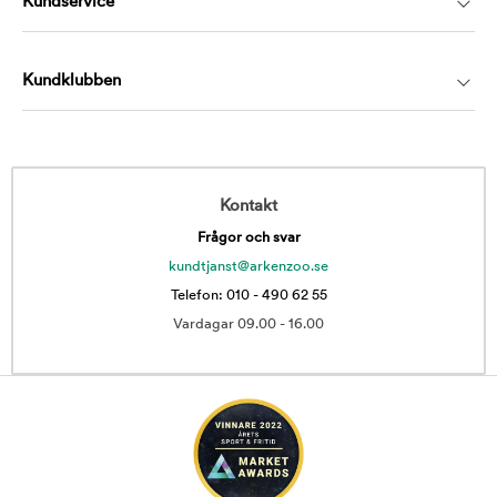
Kundservice
Kundklubben
Kontakt
Frågor och svar
kundtjanst@arkenzoo.se
Telefon: 010 - 490 62 55
Vardagar 09.00 - 16.00