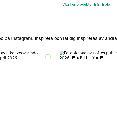
Visa fler produkter från Trixie
 på Instagram. Inspirera och låt dig inspireras av andra