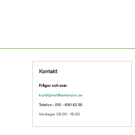
Kontakt
Frågor och svar
kundtjanst@arkenzoo.se
Telefon : 010 - 490 62 55
Vardagar 09.00 - 16.00