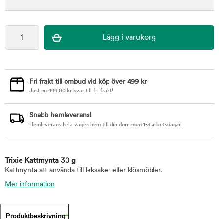
Fri frakt till ombud vid köp över 499 kr
Just nu
499,00
kr
kvar till fri frakt!
Snabb hemleverans!
Hemleverans hela vägen hem till din dörr inom 1-3 arbetsdagar.
Trixie Kattmynta 30 g
Kattmynta att använda till leksaker eller klösmöbler.
Mer information
Produktbeskrivning