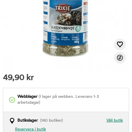
49,90
kr
Webblager
(I lager på webben. Leverans 1-3
arbetsdagar)
Butikslager
(140 butiker)
Välj butik
Reservera i butik