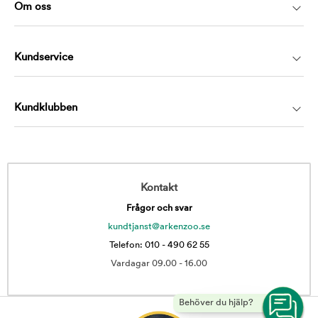
Om oss
Kundservice
Kundklubben
Kontakt
Frågor och svar
kundtjanst@arkenzoo.se
Telefon: 010 - 490 62 55
Vardagar 09.00 - 16.00
Behöver du hjälp?