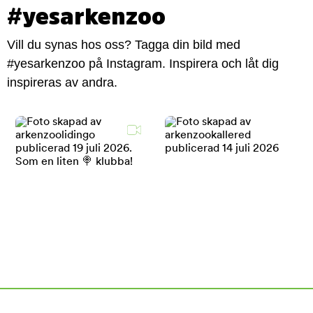
#yesarkenzoo
Vill du synas hos oss? Tagga din bild med
#yesarkenzoo på Instagram. Inspirera och låt dig
inspireras av andra.