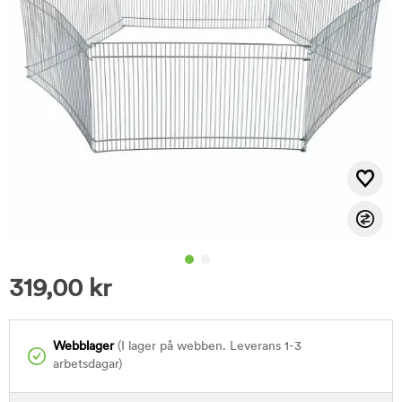
319,00
kr
Webblager
(I lager på webben. Leverans 1-3
arbetsdagar)