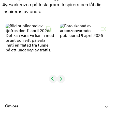
#yesarkenzoo på Instagram. Inspirera och låt dig
inspireras av andra.
Om oss