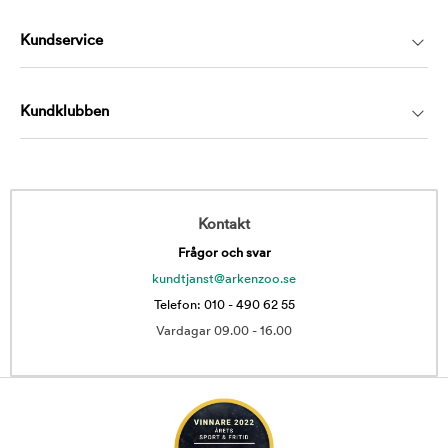
Kundservice
Kundklubben
Kontakt
Frågor och svar
kundtjanst@arkenzoo.se
Telefon: 010 - 490 62 55
Vardagar 09.00 - 16.00