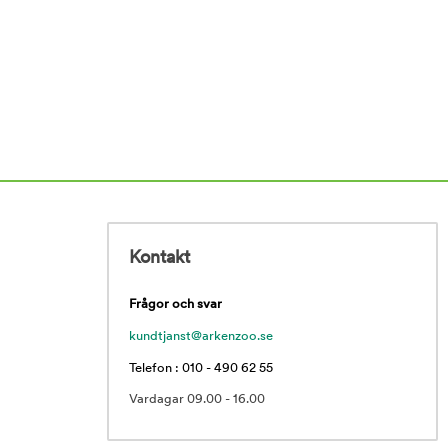
Kontakt
Frågor och svar
kundtjanst@arkenzoo.se
Telefon : 010 - 490 62 55
Vardagar 09.00 - 16.00