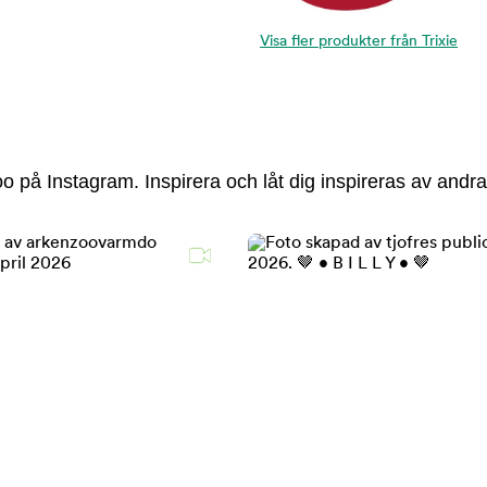
Visa fler produkter från Trixie
 på Instagram. Inspirera och låt dig inspireras av andra