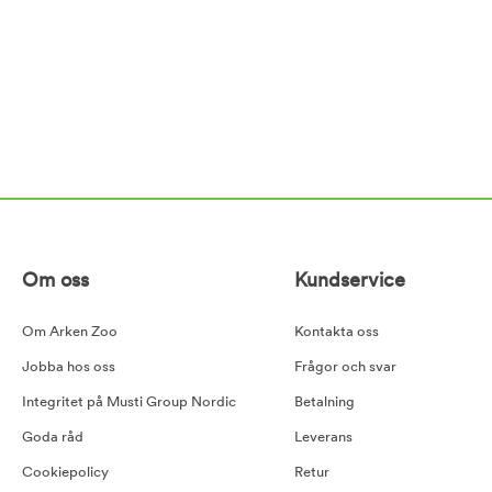
Om oss
Kundservice
Om Arken Zoo
Kontakta oss
Jobba hos oss
Frågor och svar
Integritet på Musti Group Nordic
Betalning
Goda råd
Leverans
Cookiepolicy
Retur