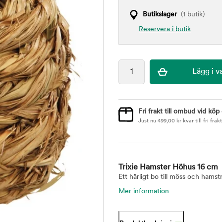
Butikslager
(1 butik)
Reservera i butik
Fri frakt till ombud vid köp
Just nu
499,00
kr
kvar till fri frakt
Trixie Hamster Höhus 16 cm
Ett härligt bo till möss och hamstr
Mer information