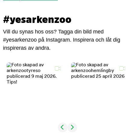
#yesarkenzoo
Vill du synas hos oss? Tagga din bild med
#yesarkenzoo på Instagram. Inspirera och låt dig
inspireras av andra.