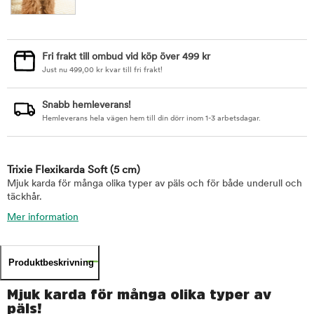
Fri frakt till ombud vid köp över 499 kr
Just nu
499,00
kr
kvar till fri frakt!
Snabb hemleverans!
Hemleverans hela vägen hem till din dörr inom 1-3 arbetsdagar.
Trixie Flexikarda Soft
(5 cm)
Mjuk karda för många olika typer av päls och för både underull och
täckhår.
Mer information
Produktbeskrivning
Mjuk karda för många olika typer av
päls!