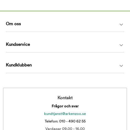
Om oss
Kundservice
Kundklubben
Kontakt
Frågor och svar
kundtjanst@arkenzoo.se
Telefon: 010 - 490 62 55
Vardagar 09.00 - 16.00