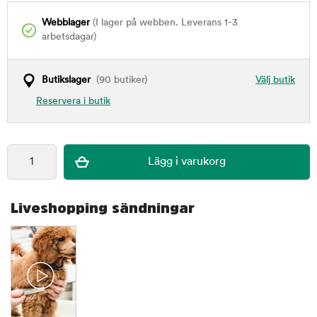
Webblager
(I lager på webben. Leverans 1-3
arbetsdagar)
Butikslager
(90 butiker)
Välj butik
Reservera i butik
Liveshopping sändningar