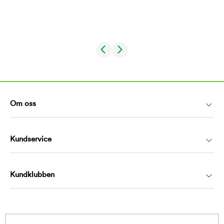
Om oss
Kundservice
Kundklubben