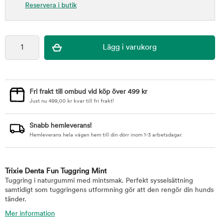
Reservera i butik
Fri frakt till ombud vid köp över 499 kr
Just nu
499,00
kr
kvar till fri frakt!
Snabb hemleverans!
Hemleverans hela vägen hem till din dörr inom 1-3 arbetsdagar.
Trixie Denta Fun Tuggring Mint
Tuggring i naturgummi med mintsmak. Perfekt sysselsättning
samtidigt som tuggringens utformning gör att den rengör din hunds
tänder.
Mer information