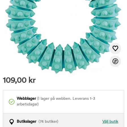
109,00
kr
Webblager
(I lager på webben. Leverans 1-3
arbetsdagar)
Butikslager
(74 butiker)
Välj butik