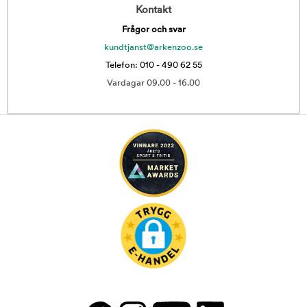
Kontakt
Frågor och svar
kundtjanst@arkenzoo.se
Telefon: 010 - 490 62 55
Vardagar 09.00 - 16.00