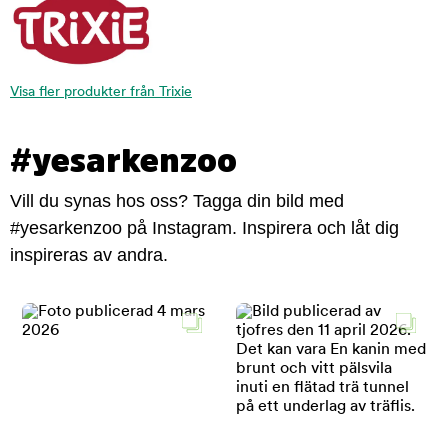
Visa fler produkter från Trixie
#yesarkenzoo
Vill du synas hos oss? Tagga din bild med
#yesarkenzoo på Instagram. Inspirera och låt dig
inspireras av andra.