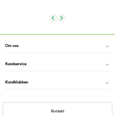
Om oss
Kundservice
Kundklubben
Kontakt