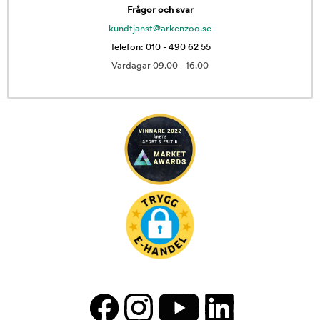
Frågor och svar
kundtjanst@arkenzoo.se
Telefon: 010 - 490 62 55
Vardagar 09.00 - 16.00